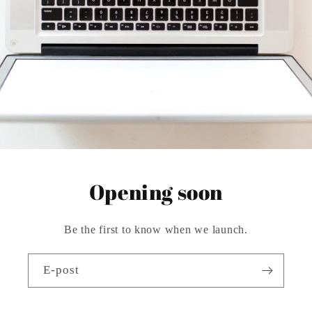
Opening soon
Be the first to know when we launch.
E-post